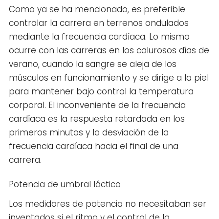
Como ya se ha mencionado, es preferible
controlar la carrera en terrenos ondulados
mediante la frecuencia cardíaca. Lo mismo
ocurre con las carreras en los calurosos días de
verano, cuando la sangre se aleja de los
músculos en funcionamiento y se dirige a la piel
para mantener bajo control la temperatura
corporal. El inconveniente de la frecuencia
cardíaca es la respuesta retardada en los
primeros minutos y la desviación de la
frecuencia cardíaca hacia el final de una
carrera.
Potencia de umbral láctico
Los medidores de potencia no necesitaban ser
inventados si el ritmo y el control de la