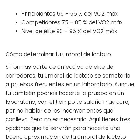
Principiantes 55 – 65 % del VO2 máx.
Competidores 75 – 85 % del VO2 máx.
Nivel de élite 90 – 95 % del VO2 máx.
Cómo determinar tu umbral de lactato
Si formas parte de un equipo de élite de
corredores, tu umbral de lactato se sometería
a pruebas frecuentes en un laboratorio. Aunque
tú también podrías hacerte la prueba en un
laboratorio, con el tiempo te saldría muy cara,
por no hablar de los inconvenientes que
conlleva. Pero no es necesario. Aquí tienes tres
opciones que te servirán para hacerte una
buena aproximación de tu umbral de lactato