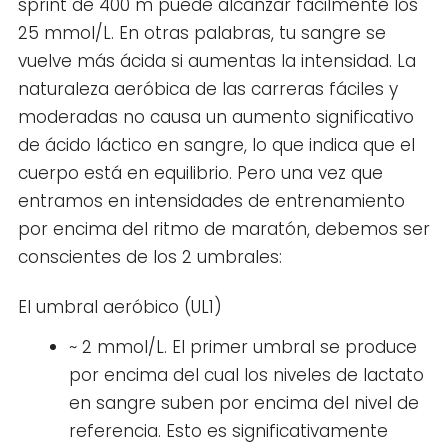
sprint de 400 m puede alcanzar fácilmente los
25 mmol/L. En otras palabras, tu sangre se
vuelve más ácida si aumentas la intensidad. La
naturaleza aeróbica de las carreras fáciles y
moderadas no causa un aumento significativo
de ácido láctico en sangre, lo que indica que el
cuerpo está en equilibrio. Pero una vez que
entramos en intensidades de entrenamiento
por encima del ritmo de maratón, debemos ser
conscientes de los 2 umbrales:
El umbral aeróbico (UL1)
~ 2 mmol/L. El primer umbral se produce
por encima del cual los niveles de lactato
en sangre suben por encima del nivel de
referencia. Esto es significativamente