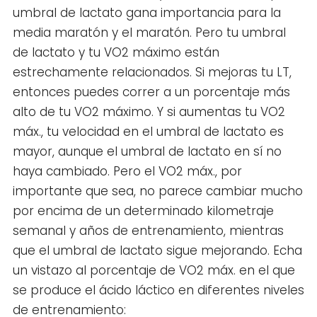
umbral de lactato gana importancia para la
media maratón y el maratón. Pero tu umbral
de lactato y tu VO2 máximo están
estrechamente relacionados. Si mejoras tu LT,
entonces puedes correr a un porcentaje más
alto de tu VO2 máximo. Y si aumentas tu VO2
máx., tu velocidad en el umbral de lactato es
mayor, aunque el umbral de lactato en sí no
haya cambiado. Pero el VO2 máx., por
importante que sea, no parece cambiar mucho
por encima de un determinado kilometraje
semanal y años de entrenamiento, mientras
que el umbral de lactato sigue mejorando. Echa
un vistazo al porcentaje de VO2 máx. en el que
se produce el ácido láctico en diferentes niveles
de entrenamiento: