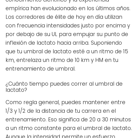
empírica han evolucionado en los últimos años.
Los corredores de élite de hoy en día utilizan
con frecuencia intensidades justo por encima y
por debajo de su UL para empujar su punto de
inflexión de lactato hacia arriba. Suponiendo
que tu umbral de lactato esté a un ritmo de 15
km, entrelaza un ritmo de 10 km y HM en tu
entrenamiento de umbral.
¿Cuánto tiempo puedes correr al umbral de
lactato?
Como regla general, puedes mantener entre
1/3 y 1/2 de la distancia de tu carrera en el
entrenamiento. Eso significa de 20 a 30 minutos
a un ritmo constante para el umbral de lactato.
Aunque la intensidad permite un esfuerzo