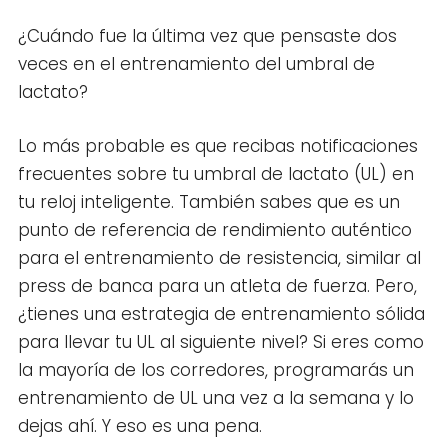
¿Cuándo fue la última vez que pensaste dos
veces en el entrenamiento del umbral de
lactato?
Lo más probable es que recibas notificaciones
frecuentes sobre tu umbral de lactato (UL) en
tu reloj inteligente. También sabes que es un
punto de referencia de rendimiento auténtico
para el entrenamiento de resistencia, similar al
press de banca para un atleta de fuerza. Pero,
¿tienes una estrategia de entrenamiento sólida
para llevar tu UL al siguiente nivel? Si eres como
la mayoría de los corredores, programarás un
entrenamiento de UL una vez a la semana y lo
dejas ahí. Y eso es una pena.