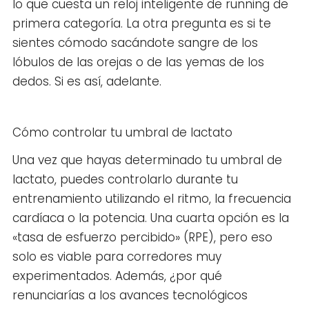
lo que cuesta un reloj inteligente de running de
primera categoría. La otra pregunta es si te
sientes cómodo sacándote sangre de los
lóbulos de las orejas o de las yemas de los
dedos. Si es así, adelante.
Cómo controlar tu umbral de lactato
Una vez que hayas determinado tu umbral de
lactato, puedes controlarlo durante tu
entrenamiento utilizando el ritmo, la frecuencia
cardíaca o la potencia. Una cuarta opción es la
«tasa de esfuerzo percibido» (RPE), pero eso
solo es viable para corredores muy
experimentados. Además, ¿por qué
renunciarías a los avances tecnológicos