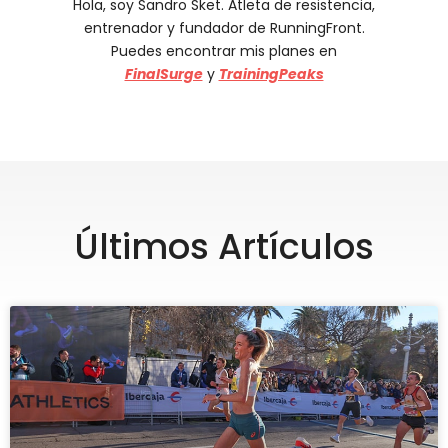
Hola, soy Sandro Sket. Atleta de resistencia,
entrenador y fundador de RunningFront.
Puedes encontrar mis planes en
FinalSurge
y
TrainingPeaks
Últimos Artículos