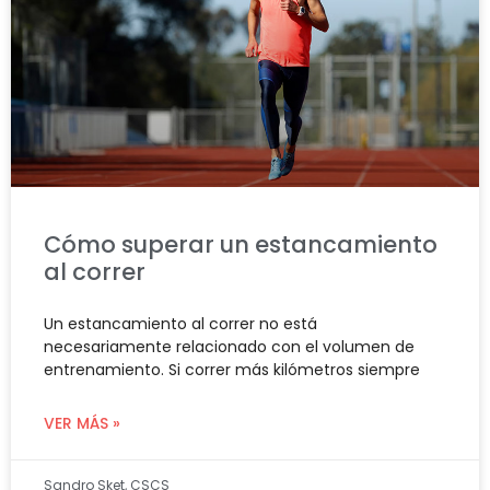
Cómo superar un estancamiento
al correr
Un estancamiento al correr no está
necesariamente relacionado con el volumen de
entrenamiento. Si correr más kilómetros siempre
VER MÁS »
Sandro Sket, CSCS