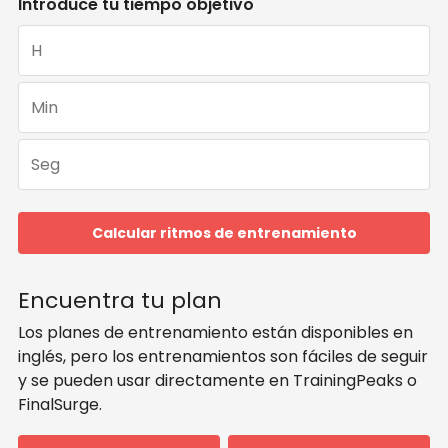
Introduce tu tiempo objetivo
Calcular ritmos de entrenamiento
Encuentra tu plan
Los planes de entrenamiento están disponibles en
inglés, pero los entrenamientos son fáciles de seguir
y se pueden usar directamente en TrainingPeaks o
FinalSurge.