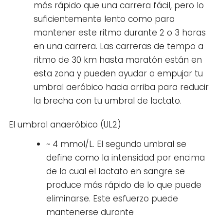
más rápido que una carrera fácil, pero lo
suficientemente lento como para
mantener este ritmo durante 2 o 3 horas
en una carrera. Las carreras de tempo a
ritmo de 30 km hasta maratón están en
esta zona y pueden ayudar a empujar tu
umbral aeróbico hacia arriba para reducir
la brecha con tu umbral de lactato.
El umbral anaeróbico (UL2)
~ 4 mmol/L. El segundo umbral se
define como la intensidad por encima
de la cual el lactato en sangre se
produce más rápido de lo que puede
eliminarse. Este esfuerzo puede
mantenerse durante