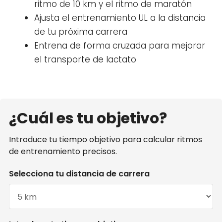
ritmo de 10 km y el ritmo de maratón
Ajusta el entrenamiento UL a la distancia
de tu próxima carrera
Entrena de forma cruzada para mejorar
el transporte de lactato
¿Cuál es tu objetivo?
Introduce tu tiempo objetivo para calcular ritmos
de entrenamiento precisos.
Selecciona tu distancia de carrera