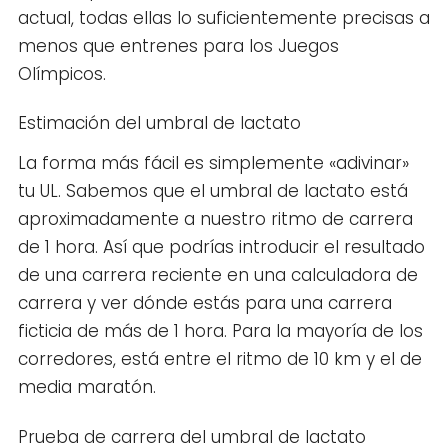
actual, todas ellas lo suficientemente precisas a
menos que entrenes para los Juegos
Olímpicos.
Estimación del umbral de lactato
La forma más fácil es simplemente «adivinar»
tu UL. Sabemos que el umbral de lactato está
aproximadamente a nuestro ritmo de carrera
de 1 hora. Así que podrías introducir el resultado
de una carrera reciente en una calculadora de
carrera y ver dónde estás para una carrera
ficticia de más de 1 hora. Para la mayoría de los
corredores, está entre el ritmo de 10 km y el de
media maratón.
Prueba de carrera del umbral de lactato