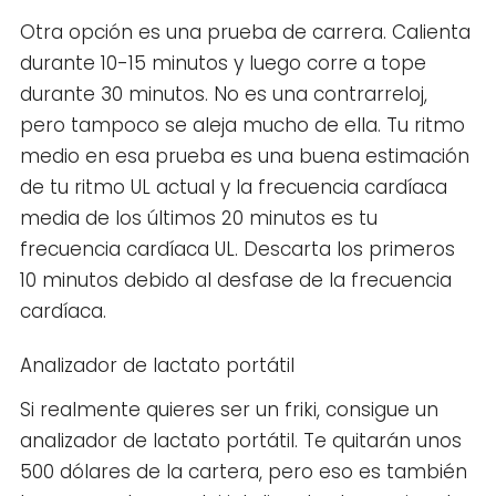
Otra opción es una prueba de carrera. Calienta
durante 10-15 minutos y luego corre a tope
durante 30 minutos. No es una contrarreloj,
pero tampoco se aleja mucho de ella. Tu ritmo
medio en esa prueba es una buena estimación
de tu ritmo UL actual y la frecuencia cardíaca
media de los últimos 20 minutos es tu
frecuencia cardíaca UL. Descarta los primeros
10 minutos debido al desfase de la frecuencia
cardíaca.
Analizador de lactato portátil
Si realmente quieres ser un friki, consigue un
analizador de lactato portátil. Te quitarán unos
500 dólares de la cartera, pero eso es también