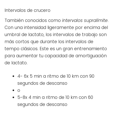
Intervalos de crucero
También conocidos como
intervalos supralímite
.
Con una intensidad ligeramente por encima del
umbral de lactato, los intervalos de trabajo son
más cortos que durante los intervalos de
tempo clásicos. Este es un gran entrenamiento
para aumentar tu capacidad de amortiguación
de lactato.
4- 6x 5 min a ritmo de 10 km con 90
segundos de descanso
o
5-8x 4 min a ritmo de 10 km con 60
segundos de descanso