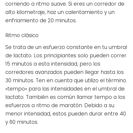
corriendo a ritmo suave. Si eres un corredor de
alto kilometraje, haz un calentamiento y un
enfriamiento de 20 minutos.
Ritmo clásico
Se trata de un esfuerzo constante en tu umbral
de lactato. Los principiantes solo pueden correr
15 minutos a esta intensidad, pero los
corredores avanzados pueden llegar hasta los
30 minutos. Ten en cuenta que utilizo el término
«tempo» para las intensidades en el umbral de
lactato. También es común llamar tempo a los
esfuerzos a ritmo de maratón. Debido a su
menor intensidad, estos pueden durar entre 40
y 60 minutos.