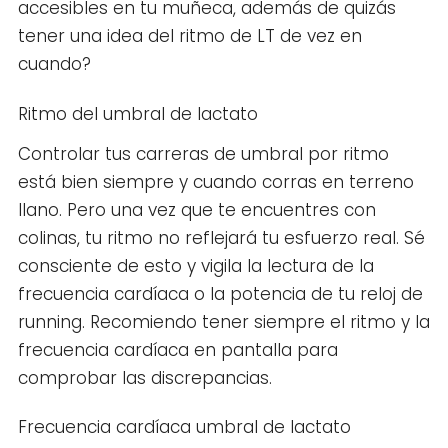
accesibles en tu muñeca, además de quizás
tener una idea del ritmo de LT de vez en
cuando?
Ritmo del umbral de lactato
Controlar tus carreras de umbral por ritmo
está bien siempre y cuando corras en terreno
llano. Pero una vez que te encuentres con
colinas, tu ritmo no reflejará tu esfuerzo real. Sé
consciente de esto y vigila la lectura de la
frecuencia cardíaca o la potencia de tu reloj de
running. Recomiendo tener siempre el ritmo y la
frecuencia cardíaca en pantalla para
comprobar las discrepancias.
Frecuencia cardíaca umbral de lactato