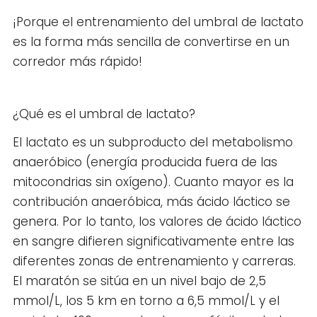
¡Porque el entrenamiento del umbral de lactato
es la forma más sencilla de convertirse en un
corredor más rápido!
¿Qué es el umbral de lactato?
El lactato es un subproducto del metabolismo
anaeróbico (energía producida fuera de las
mitocondrias sin oxígeno). Cuanto mayor es la
contribución anaeróbica, más ácido láctico se
genera. Por lo tanto, los valores de ácido láctico
en sangre difieren significativamente entre las
diferentes zonas de entrenamiento y carreras.
El maratón se sitúa en un nivel bajo de 2,5
mmol/L, los 5 km en torno a 6,5 mmol/L y el