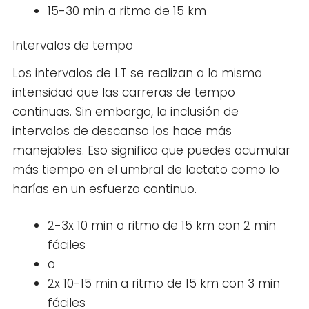
15-30 min a ritmo de 15 km
Intervalos de tempo
Los intervalos de LT se realizan a la misma
intensidad que las carreras de tempo
continuas. Sin embargo, la inclusión de
intervalos de descanso los hace más
manejables. Eso significa que puedes acumular
más tiempo en el umbral de lactato como lo
harías en un esfuerzo continuo.
2-3x 10 min a ritmo de 15 km con 2 min
fáciles
o
2x 10-15 min a ritmo de 15 km con 3 min
fáciles