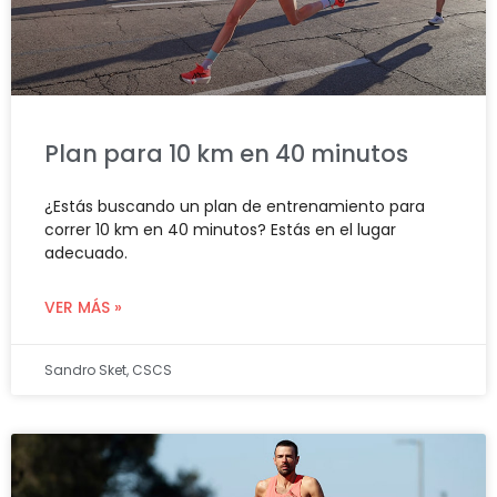
Plan para 10 km en 40 minutos
¿Estás buscando un plan de entrenamiento para
correr 10 km en 40 minutos? Estás en el lugar
adecuado.
VER MÁS »
Sandro Sket, CSCS