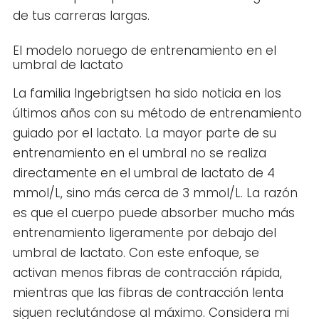
de tus carreras largas.
El modelo noruego de entrenamiento en el
umbral de lactato
La familia Ingebrigtsen ha sido noticia en los
últimos años con su método de entrenamiento
guiado por el lactato. La mayor parte de su
entrenamiento en el umbral no se realiza
directamente en el umbral de lactato de 4
mmol/L, sino más cerca de 3 mmol/L. La razón
es que el cuerpo puede absorber mucho más
entrenamiento ligeramente por debajo del
umbral de lactato. Con este enfoque, se
activan menos fibras de contracción rápida,
mientras que las fibras de contracción lenta
siguen reclutándose al máximo. Considera mi