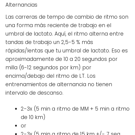
Alternancias
Las carreras de tempo de cambio de ritmo son
una forma más reciente de trabajo en el
umbral de lactato. Aquí, el ritmo alterna entre
tandas de trabajo un 2,5-5 % más
rápidas/lentas que tu umbral de lactato. Eso es
aproximadamente de 10 a 20 segundos por
milla (6-12 segundos por km) por
encima/debajo del ritmo de LT. Los
entrenamientos de alternancia no tienen
intervalo de descanso.
2-3x (5 min a ritmo de MM + 5 min a ritmo
de 10 km)
or
2-3x (5 min a ritmo de 15 km +/- 7 seg