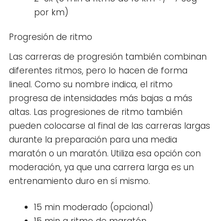
por km)
Progresión de ritmo
Las carreras de progresión también combinan
diferentes ritmos, pero lo hacen de forma
lineal. Como su nombre indica, el ritmo
progresa de intensidades más bajas a más
altas. Las progresiones de ritmo también
pueden colocarse al final de las carreras largas
durante la preparación para una media
maratón o un maratón. Utiliza esa opción con
moderación, ya que una carrera larga es un
entrenamiento duro en sí mismo.
15 min moderado (opcional)