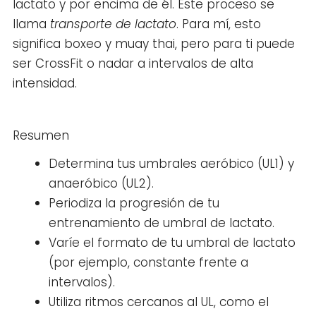
lactato y por encima de él. Este proceso se
llama
transporte de lactato
. Para mí, esto
significa boxeo y muay thai, pero para ti puede
ser CrossFit o nadar a intervalos de alta
intensidad.
Resumen
Determina tus umbrales aeróbico (UL1) y
anaeróbico (UL2).
Periodiza la progresión de tu
entrenamiento de umbral de lactato.
Varíe el formato de tu umbral de lactato
(por ejemplo, constante frente a
intervalos).
Utiliza ritmos cercanos al UL, como el