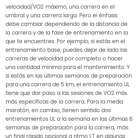
velocidad/VO2 máximo, una carrera en el
umbral y una carrera larga. Pero el énfasis
debe cambiar dependiendo de la distancia de
la carrera y de la fase de entrenamiento en la
que te encuentres. Por ejemplo, si estás en el
entrenamiento base, puedes dejar de lado las
carreras de velocidad por completo o hacer
una cantidad mínima para el mantenimiento. Y
si estás en las últimas semanas de preparación
para una carrera de 5 km, el entrenamiento UL
tiene que dar paso a las sesiones de VO2 máx.
más específicas de la carrera. Para la media
maratón, en cambio, tienen sentido dos
entrenamientos UL a la semana en las últimas 6
semanas de preparación para la carrera, más
un final rápido opcional a ritmo LT en algunas