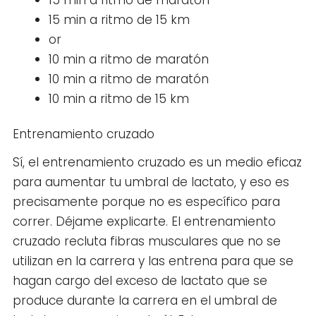
15 min a ritmo de maratón
15 min a ritmo de 15 km
or
10 min a ritmo de maratón
10 min a ritmo de maratón
10 min a ritmo de 15 km
Entrenamiento cruzado
Sí, el entrenamiento cruzado es un medio eficaz
para aumentar tu umbral de lactato, y eso es
precisamente porque no es específico para
correr. Déjame explicarte. El entrenamiento
cruzado recluta fibras musculares que no se
utilizan en la carrera y las entrena para que se
hagan cargo del exceso de lactato que se
produce durante la carrera en el umbral de