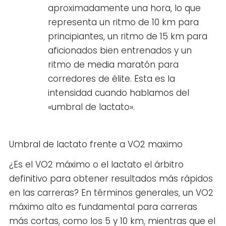
aproximadamente una hora, lo que
representa un ritmo de 10 km para
principiantes, un ritmo de 15 km para
aficionados bien entrenados y un
ritmo de media maratón para
corredores de élite. Esta es la
intensidad cuando hablamos del
«umbral de lactato».
Umbral de lactato frente a VO2 maximo
¿Es el VO2 máximo o el lactato el árbitro
definitivo para obtener resultados más rápidos
en las carreras? En términos generales, un VO2
máximo alto es fundamental para carreras
más cortas, como los 5 y 10 km, mientras que el