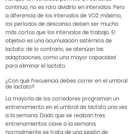
continuo, no es raro dividirlo en intervalos. Pero
a diferencia de los intervalos de VO2 máximo,
los períodos de descanso deben ser mucho
más cortos que los intervalos de trabajo. El
objetivo es una acumulación sistémica de
lactato; de lo contrario, se atenúan las
adaptaciones, como una mayor capacidad
para eliminar el lactato.
¿Con qué frecuencia debes correr en el umbral
de lactato?
La mayoría de los corredores programan un
entrenamiento en el umbral de lactato una vez
a la semana. Dado que se realizan tres
entrenamientos clave a la semana,
normalmente se trata de una sesión de