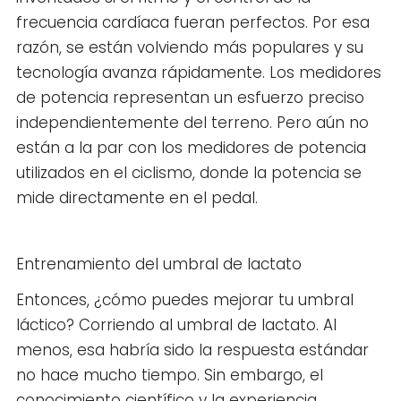
frecuencia cardíaca fueran perfectos. Por esa
razón, se están volviendo más populares y su
tecnología avanza rápidamente. Los medidores
de potencia representan un esfuerzo preciso
independientemente del terreno. Pero aún no
están a la par con los medidores de potencia
utilizados en el ciclismo, donde la potencia se
mide directamente en el pedal.
Entrenamiento del umbral de lactato
Entonces, ¿cómo puedes mejorar tu umbral
láctico? Corriendo al umbral de lactato. Al
menos, esa habría sido la respuesta estándar
no hace mucho tiempo. Sin embargo, el
conocimiento científico y la experiencia