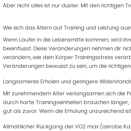
Aber nicht alles ist nur düster. Mit den richtig
Wie sich das Altern auf Training und Leistung aus
Wenn Läufer in die Lebensmitte kommen, wird ih
beeinflusst. Diese Veränderungen nehmen dir nicht
verändern, wie dein Körper Trainingsstress verarbe
Veränderungen bewusst zu sein, um die richtige
Langsameres Erholen und geringere Widerstand
Mit zunehmendem Alter verlangsamen sich die Pr
durch harte Trainingseinheiten brauchen länger
gut als zuvor. Wenn die Erholung unzureichend ist,
Allmählicher Rückgang der VO2 max (aerobe Ka