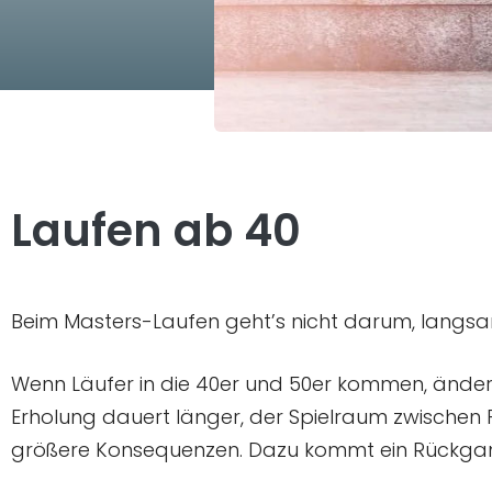
Laufen ab 40
Beim Masters-Laufen geht’s nicht darum, langsam
Wenn Läufer in die 40er und 50er kommen, ändern s
Erholung dauert länger, der Spielraum zwischen F
größere Konsequenzen. Dazu kommt ein Rückgan