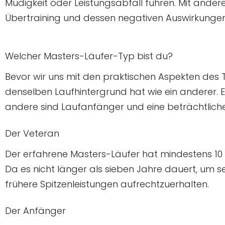
Müdigkeit oder Leistungsabfall führen. Mit andere
Übertraining und dessen negativen Auswirkungen
Welcher Masters-Läufer-Typ bist du?
Bevor wir uns mit den praktischen Aspekten des T
denselben Laufhintergrund hat wie ein anderer. Ei
andere sind Laufanfänger und eine beträchtliche
Der Veteran
Der erfahrene Masters-Läufer hat mindestens 10 
Da es nicht länger als sieben Jahre dauert, um sei
frühere Spitzenleistungen aufrechtzuerhalten.
Der Anfänger