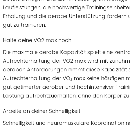
Laufleistungen, die hochwertige Trainingseinheiten
Erholung und die aerobe Unterstützung fördern 
gut zu trainieren.
Halte deine VO2 max hoch
Die maximale aerobe Kapazität spielt eine zentral
Aufrechterhaltung der VO2 max wird mit zunehm
aeroben Anforderungen nimmt diese Kapazität schn
Aufrechterhaltung der VO₂ max keine häufigen m
gut getimerter aerober und hochintensiver Train
Leistung aufrechtzuerhalten, ohne den Körper zu
Arbeite an deiner Schnelligkeit
Schnelligkeit und neuromuskuläre Koordination ne